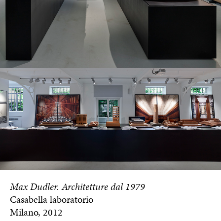
Max Dudler. Architetture dal 1979
Casabella laboratorio
Milano, 2012