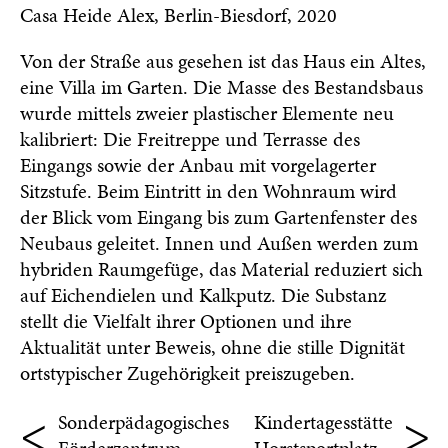
Casa Heide Alex, Berlin-Biesdorf, 2020
Von der Straße aus gesehen ist das Haus ein Altes,
eine Villa im Garten. Die Masse des Bestandsbaus
wurde mittels zweier plastischer Elemente neu
kalibriert: Die Freitreppe und Terrasse des
Eingangs sowie der Anbau mit vorgelagerter
Sitzstufe. Beim Eintritt in den Wohnraum wird
der Blick vom Eingang bis zum Gartenfenster des
Neubaus geleitet. Innen und Außen werden zum
hybriden Raumgefüge, das Material reduziert sich
auf Eichendielen und Kalkputz. Die Substanz
stellt die Vielfalt ihrer Optionen und ihre
Aktualität unter Beweis, ohne die stille Dignität
ortstypischer Zugehörigkeit preiszugeben.
<
>
Sonderpädagogisches
Kindertagesstätte