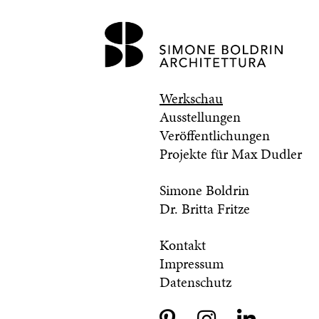
Werkschau
Ausstellungen
Veröffentlichungen
Projekte für Max Dudler
Simone Boldrin
Dr. Britta Fritze
Kontakt
Impressum
Datenschutz